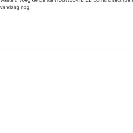
, vandaag nog!