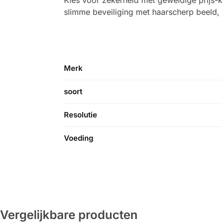
slimme beveiliging met haarscherp beeld
Merk
soort
Resolutie
Voeding
Vergelijkbare producten