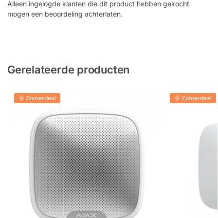
Alleen ingelogde klanten die dit product hebben gekocht
mogen een beoordeling achterlaten.
Gerelateerde producten
🌞 Zomerdeal
🌞 Zomerdeal