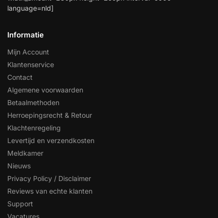
language=nld]
Informatie
Mijn Account
Klantenservice
Contact
Algemene voorwaarden
Betaalmethoden
Herroepingsrecht & Retour
Klachtenregeling
Levertijd en verzendkosten
Meldkamer
Nieuws
Privacy Policy / Disclaimer
Reviews van echte klanten
Support
Vacatures