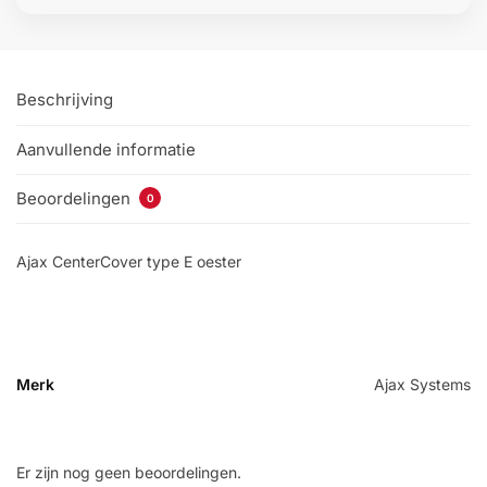
Beschrijving
Aanvullende informatie
Beoordelingen
0
Ajax CenterCover type E oester
Merk
Ajax Systems
Er zijn nog geen beoordelingen.