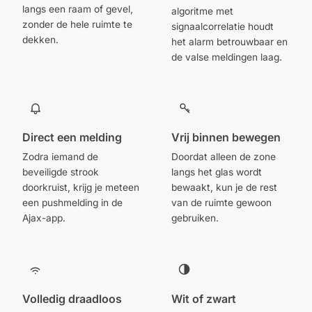
langs een raam of gevel,
algoritme met
zonder de hele ruimte te
signaalcorrelatie houdt
dekken.
het alarm betrouwbaar en
de valse meldingen laag.
Direct een melding
Vrij binnen bewegen
Zodra iemand de
Doordat alleen de zone
beveiligde strook
langs het glas wordt
doorkruist, krijg je meteen
bewaakt, kun je de rest
een pushmelding in de
van de ruimte gewoon
Ajax-app.
gebruiken.
Volledig draadloos
Wit of zwart