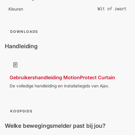
Wit of zwart
Kleuren
DOWNLOADS
Handleiding
Gebruikershandleiding MotionProtect Curtain
De volledige handleiding en installatiegids van Ajax.
KOOPGIDS
Welke bewegingsmelder past bij jou?