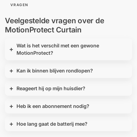
VRAGEN
Veelgestelde vragen over de
MotionProtect Curtain
Wat is het verschil met een gewone
MotionProtect?
Kan ik binnen blijven rondlopen?
Reageert hij op mijn huisdier?
Heb ik een abonnement nodig?
Hoe lang gaat de batterij mee?