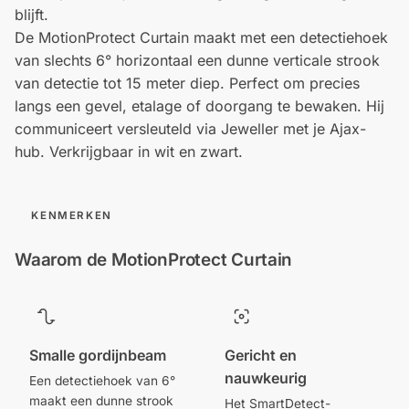
blijft.
De MotionProtect Curtain maakt met een detectiehoek
van slechts 6° horizontaal een dunne verticale strook
van detectie tot 15 meter diep. Perfect om precies
langs een gevel, etalage of doorgang te bewaken. Hij
communiceert versleuteld via Jeweller met je Ajax-
hub. Verkrijgbaar in wit en zwart.
KENMERKEN
Waarom de MotionProtect Curtain
Smalle gordijnbeam
Gericht en
nauwkeurig
Een detectiehoek van 6°
maakt een dunne strook
Het SmartDetect-