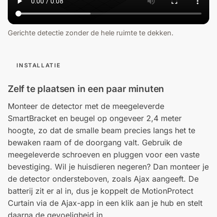
Gerichte detectie zonder de hele ruimte te dekken.
INSTALLATIE
Zelf te plaatsen in een paar minuten
Monteer de detector met de meegeleverde
SmartBracket en beugel op ongeveer 2,4 meter
hoogte, zo dat de smalle beam precies langs het te
bewaken raam of de doorgang valt. Gebruik de
meegeleverde schroeven en pluggen voor een vaste
bevestiging. Wil je huisdieren negeren? Dan monteer je
de detector ondersteboven, zoals Ajax aangeeft. De
batterij zit er al in, dus je koppelt de MotionProtect
Curtain via de Ajax-app in een klik aan je hub en stelt
daarna de gevoeligheid in.