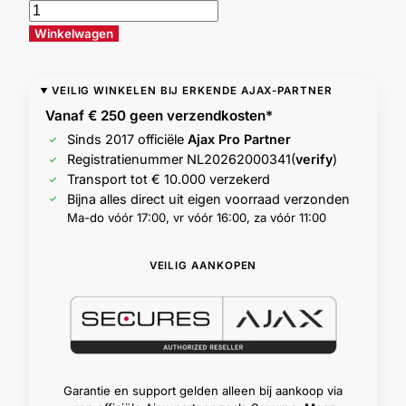
Winkelwagen
VEILIG WINKELEN BIJ ERKENDE AJAX-PARTNER
Vanaf € 250 geen
verzendkosten*
Sinds 2017 officiële
Ajax Pro Partner
Registratienummer
NL20262000341
(
verify
)
Transport tot € 10.000 verzekerd
Bijna alles direct uit eigen voorraad verzonden
Ma-do vóór 17:00, vr vóór 16:00, za vóór 11:00
VEILIG AANKOPEN
Garantie en support gelden alleen bij aankoop via