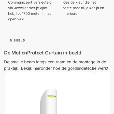
Communiceert versleuteld
Kies de kleur die het
via Jeweller met je Ajax-
beste past bij je kozijn en
hub, tot 1700 meter in het
interieur.
open veld.
IN BEELD
De MotionProtect Curtain in beeld
De smalle beam langs een raam en de montage in de
praktijk. Bekijk hieronder hoe de gordijndetectie werkt.