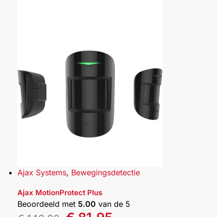
Ajax Systems
,
Bewegingsdetectie
Ajax MotionProtect Plus
Beoordeeld met
5.00
van de 5