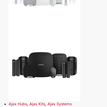
Ajax Hubs
,
Ajax Kits
,
Ajax Systems