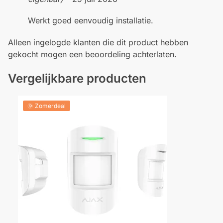
Werkt goed eenvoudig installatie.
Alleen ingelogde klanten die dit product hebben
gekocht mogen een beoordeling achterlaten.
Vergelijkbare producten
🌞 Zomerdeal