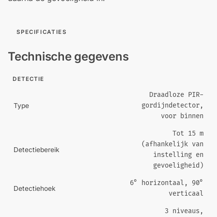
SPECIFICATIES
Technische gegevens
DETECTIE
Draadloze PIR-
gordijndetector,
Type
voor binnen
Tot 15 m
(afhankelijk van
Detectiebereik
instelling en
gevoeligheid)
6° horizontaal, 90°
Detectiehoek
verticaal
3 niveaus,