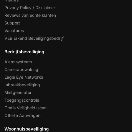
Privacy Policy / Disclaimer
Reviews van echte klanten
Support
Vacatures
VEB Erkend Beveiligingsbedrijf
Bedrijfsbeveiliging
Alarmsysteem
Camerabewaking
Eagle Eye Networks
Inbraakbeveiliging
Mistgenerator
Toegangscontrole
Gratis Veiligheidsscan
Offerte Aanvragen
Woonhuisbeveiliging