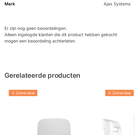
Merk
Ajax Systems
Er zijn nog geen beoordelingen.
Alleen ingelogde klanten die dit product hebben gekocht
mogen een beoordeling achterlaten.
Gerelateerde producten
🌞 Zomerdeal
🌞 Zomerdeal