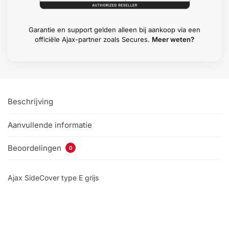
Garantie en support gelden alleen bij aankoop via een
officiële Ajax-partner zoals Secures.
Meer weten?
Beschrijving
Aanvullende informatie
Beoordelingen
0
Ajax SideCover type E grijs