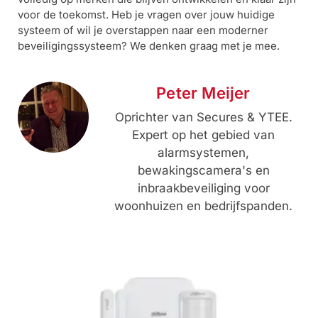
voor de toekomst. Heb je vragen over jouw huidige
systeem of wil je overstappen naar een moderner
beveiligingssysteem? We denken graag met je mee.
Peter Meijer
Oprichter van Secures & YTEE.
Expert op het gebied van
alarmsystemen,
bewakingscamera's en
inbraakbeveiliging voor
woonhuizen en bedrijfspanden.