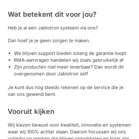
Wat betekent dit voor jou?
Heb je al een Jablotron systeem via ons?
Dan hoef je je geen zorgen te maken.
We blijven support bieden zolang de garantie loopt
RMA-aanvragen handelen wij zoals gebruikelijk af
Zijn producten niet meer leverbaar? Dan wordt dit
overgenomen door Jablotron zelf
Je kunt dus nog steeds rekenen op de service die je
van ons gewend bent.
Vooruit kijken
Wij kiezen bewust voor kwaliteit, innovatie en systemen
waar wij 100% achter staan. Daarom focussen wij ons
volledig op merken die blijven ontwikkelen en klaar zijn