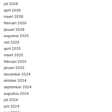
juli 2026
april 2026
maart 2026
februari 2026
januari 2026
augustus 2025
mei 2025
april 2025
maart 2025
februari 2025
januari 2025
december 2024
oktober 2024
september 2024
augustus 2024
juli 2024
juni 2024