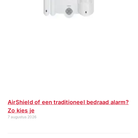
AirShield of een traditioneel bedraad alarm?
Zo kies je
7 augustus 2026