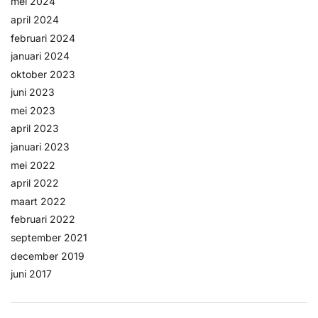
mei 2024
april 2024
februari 2024
januari 2024
oktober 2023
juni 2023
mei 2023
april 2023
januari 2023
mei 2022
april 2022
maart 2022
februari 2022
september 2021
december 2019
juni 2017