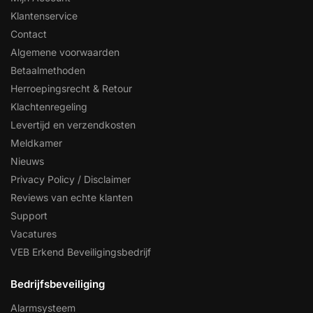
Klantenservice
Contact
Algemene voorwaarden
Betaalmethoden
Herroepingsrecht & Retour
Klachtenregeling
Levertijd en verzendkosten
Meldkamer
Nieuws
Privacy Policy / Disclaimer
Reviews van echte klanten
Support
Vacatures
VEB Erkend Beveiligingsbedrijf
Bedrijfsbeveiliging
Alarmsysteem