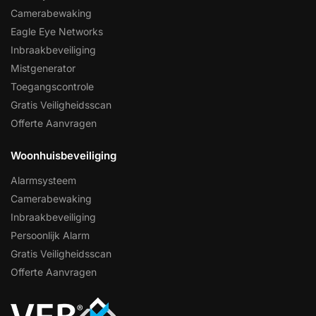
Camerabewaking
Eagle Eye Networks
Inbraakbeveiliging
Mistgenerator
Toegangscontrole
Gratis Veiligheidsscan
Offerte Aanvragen
Woonhuisbeveiliging
Alarmsysteem
Camerabewaking
Inbraakbeveiliging
Persoonlijk Alarm
Gratis Veiligheidsscan
Offerte Aanvragen