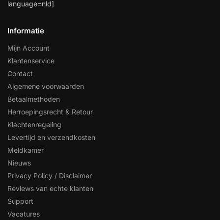
language=nld]
Informatie
Mijn Account
Klantenservice
Contact
Algemene voorwaarden
Betaalmethoden
Herroepingsrecht & Retour
Klachtenregeling
Levertijd en verzendkosten
Meldkamer
Nieuws
Privacy Policy / Disclaimer
Reviews van echte klanten
Support
Vacatures