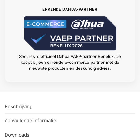
ERKENDE DAHUA-PARTNER
Secures is officieel Dahua VAEP-partner Benelux. Je
koopt bij een erkende e-commerce partner met de
nieuwste producten en deskundig advies.
Beschrijving
Aanvullende informatie
Downloads