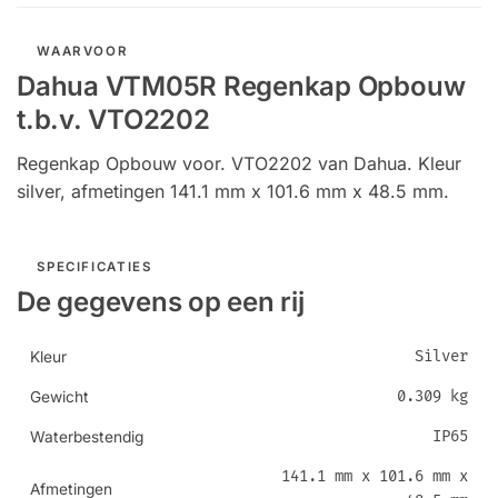
WAARVOOR
Dahua VTM05R Regenkap Opbouw
t.b.v. VTO2202
Regenkap Opbouw voor. VTO2202 van Dahua. Kleur
silver, afmetingen 141.1 mm x 101.6 mm x 48.5 mm.
SPECIFICATIES
De gegevens op een rij
Silver
Kleur
0.309 kg
Gewicht
IP65
Waterbestendig
141.1 mm x 101.6 mm x
Afmetingen