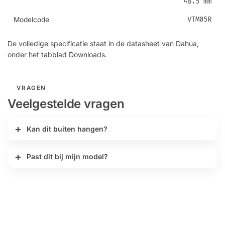
48.5 mm
VTM05R
Modelcode
De volledige specificatie staat in de datasheet van Dahua,
onder het tabblad Downloads.
VRAGEN
Veelgestelde vragen
Kan dit buiten hangen?
Past dit bij mijn model?