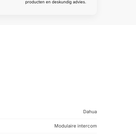
producten en deskundig advies.
Dahua
Modulaire intercom