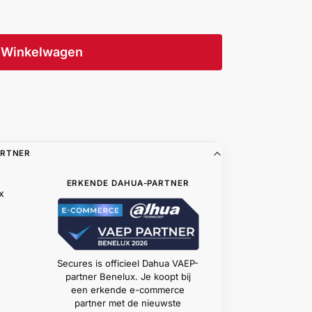
Winkelwagen
ARTNER
ERKENDE DAHUA-PARTNER
x
Secures is officieel Dahua VAEP-
partner Benelux. Je koopt bij
een erkende e-commerce
partner met de nieuwste