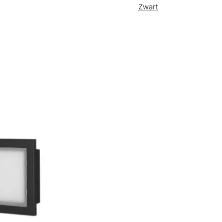
Zwart