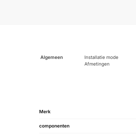
Algemeen
Installatie mode
Afmetingen
Merk
componenten