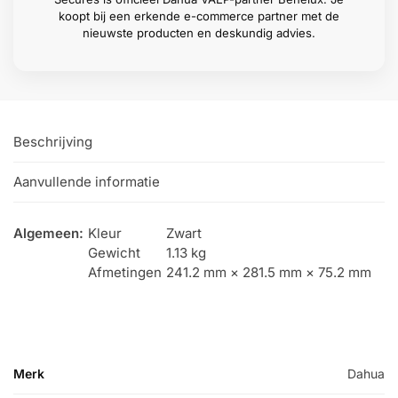
koopt bij een erkende e-commerce partner met de
nieuwste producten en deskundig advies.
Beschrijving
Aanvullende informatie
Algemeen:
Kleur
Zwart
Gewicht
1.13 kg
Afmetingen
241.2 mm × 281.5 mm × 75.2 mm
Merk
Dahua