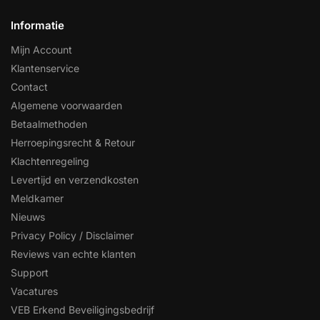
Informatie
Mijn Account
Klantenservice
Contact
Algemene voorwaarden
Betaalmethoden
Herroepingsrecht & Retour
Klachtenregeling
Levertijd en verzendkosten
Meldkamer
Nieuws
Privacy Policy / Disclaimer
Reviews van echte klanten
Support
Vacatures
VEB Erkend Beveiligingsbedrijf