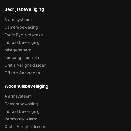
Bedrijfsbeveiliging
Alarmsysteem
Camerabewaking
Eagle Eye Networks
Inbraakbeveiliging
Mistgenerator
Toegangscontrole
Gratis Veiligheidsscan
Offerte Aanvragen
Woonhuisbeveiliging
Alarmsysteem
Camerabewaking
Inbraakbeveiliging
Persoonlijk Alarm
Gratis Veiligheidsscan