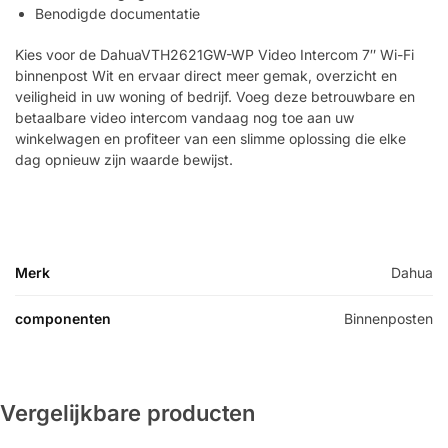
Benodigde documentatie
Kies voor de DahuaVTH2621GW-WP Video Intercom 7″ Wi-Fi
binnenpost Wit en ervaar direct meer gemak, overzicht en
veiligheid in uw woning of bedrijf. Voeg deze betrouwbare en
betaalbare video intercom vandaag nog toe aan uw
winkelwagen en profiteer van een slimme oplossing die elke
dag opnieuw zijn waarde bewijst.
Merk
Dahua
componenten
Binnenposten
Vergelijkbare producten