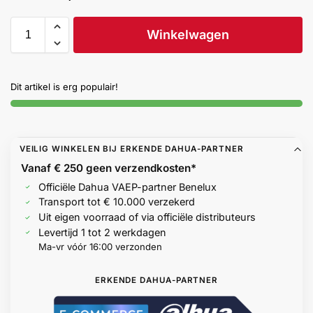
Help &
service
Winkelwagen
Dit artikel is erg populair!
VEILIG WINKELEN BIJ ERKENDE DAHUA-PARTNER
Vanaf € 250 geen
verzendkosten*
Officiële Dahua VAEP-partner Benelux
Transport tot € 10.000 verzekerd
Uit eigen voorraad of via officiële distributeurs
Levertijd 1 tot 2 werkdagen
Ma-vr vóór 16:00 verzonden
ERKENDE DAHUA-PARTNER