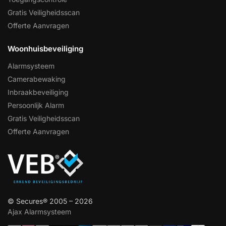
Gratis Veiligheidsscan
Offerte Aanvragen
Woonhuisbeveiliging
Alarmsysteem
Camerabewaking
Inbraakbeveiliging
Persoonlijk Alarm
Gratis Veiligheidsscan
Offerte Aanvragen
© Secures® 2005 – 2026
Ajax Alarmsysteem