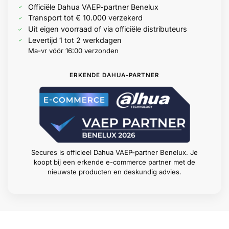
Officiële Dahua VAEP-partner Benelux
Transport tot € 10.000 verzekerd
Uit eigen voorraad of via officiële distributeurs
Levertijd 1 tot 2 werkdagen
Ma-vr vóór 16:00 verzonden
ERKENDE DAHUA-PARTNER
Secures is officieel Dahua VAEP-partner Benelux. Je
koopt bij een erkende e-commerce partner met de
nieuwste producten en deskundig advies.