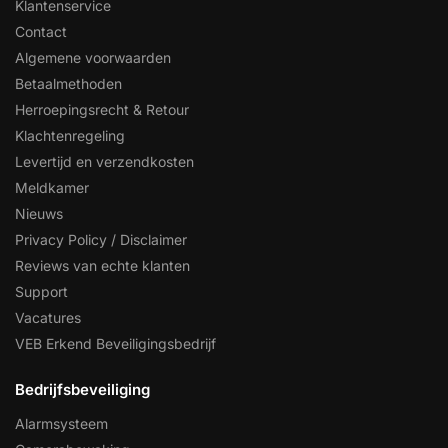
Klantenservice
Contact
Algemene voorwaarden
Betaalmethoden
Herroepingsrecht & Retour
Klachtenregeling
Levertijd en verzendkosten
Meldkamer
Nieuws
Privacy Policy / Disclaimer
Reviews van echte klanten
Support
Vacatures
VEB Erkend Beveiligingsbedrijf
Bedrijfsbeveiliging
Alarmsysteem