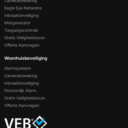
Camerabewaking
Eagle Eye Networks
Inbraakbeveiliging
Mistgenerator
Toegangscontrole
Gratis Veiligheidsscan
Offerte Aanvragen
Woonhuisbeveiliging
Alarmsysteem
Camerabewaking
Inbraakbeveiliging
Persoonlijk Alarm
Gratis Veiligheidsscan
Offerte Aanvragen