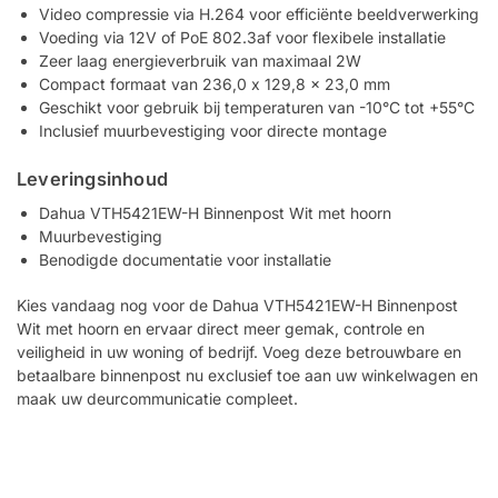
Video compressie via H.264 voor efficiënte beeldverwerking
Voeding via 12V of PoE 802.3af voor flexibele installatie
Zeer laag energieverbruik van maximaal 2W
Compact formaat van 236,0 x 129,8 x 23,0 mm
Geschikt voor gebruik bij temperaturen van -10°C tot +55°C
Inclusief muurbevestiging voor directe montage
Leveringsinhoud
Dahua VTH5421EW-H Binnenpost Wit met hoorn
Muurbevestiging
Benodigde documentatie voor installatie
Kies vandaag nog voor de Dahua VTH5421EW-H Binnenpost
Wit met hoorn en ervaar direct meer gemak, controle en
veiligheid in uw woning of bedrijf. Voeg deze betrouwbare en
betaalbare binnenpost nu exclusief toe aan uw winkelwagen en
maak uw deurcommunicatie compleet.