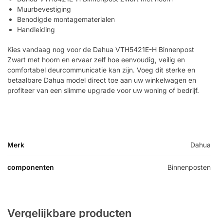
Muurbevestiging
Benodigde montagematerialen
Handleiding
Kies vandaag nog voor de Dahua VTH5421E-H Binnenpost
Zwart met hoorn en ervaar zelf hoe eenvoudig, veilig en
comfortabel deurcommunicatie kan zijn. Voeg dit sterke en
betaalbare Dahua model direct toe aan uw winkelwagen en
profiteer van een slimme upgrade voor uw woning of bedrijf.
Merk
Dahua
componenten
Binnenposten
Vergelijkbare producten