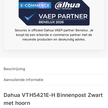
Secures is officieel Dahua VAEP-partner Benelux. Je
koopt bij een erkende e-commerce partner met de
nieuwste producten en deskundig advies.
Beschrijving
Aanvullende informatie
Dahua VTH5421E-H Binnenpost Zwart
met hoorn