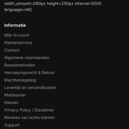
width_amount=280px height=250px interval=5000
language=nld]
Informatie
Mijn Account
Klantenservice
Contact
Algemene voorwaarden
Betaalmethoden
Herroepingsrecht & Retour
Klachtenregeling
Levertijd en verzendkosten
Meldkamer
Nieuws
Privacy Policy / Disclaimer
Reviews van echte klanten
Support