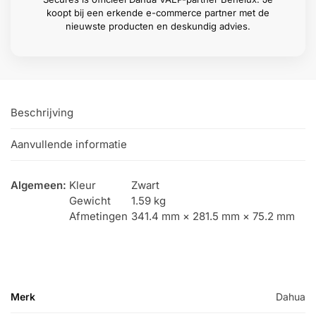
koopt bij een erkende e-commerce partner met de
nieuwste producten en deskundig advies.
Beschrijving
Aanvullende informatie
Algemeen:
Kleur
Zwart
Gewicht
1.59 kg
Afmetingen
341.4 mm × 281.5 mm × 75.2 mm
Merk
Dahua