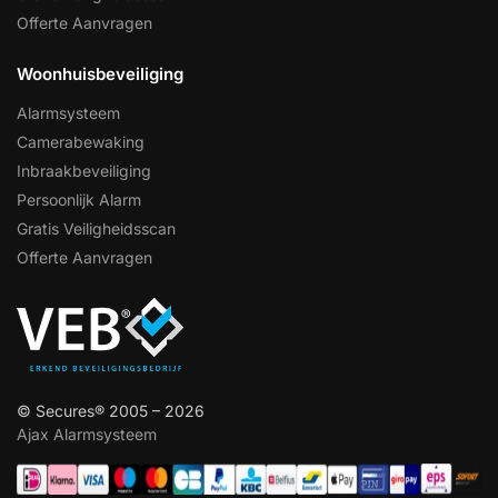
Offerte Aanvragen
Woonhuisbeveiliging
Alarmsysteem
Camerabewaking
Inbraakbeveiliging
Persoonlijk Alarm
Gratis Veiligheidsscan
Offerte Aanvragen
© Secures® 2005 – 2026
Ajax Alarmsysteem