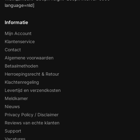
language=nld]
Informatie
Mijn Account
Klantenservice
Contact
Algemene voorwaarden
Betaalmethoden
Herroepingsrecht & Retour
Klachtenregeling
Levertijd en verzendkosten
Meldkamer
Nieuws
Privacy Policy / Disclaimer
Reviews van echte klanten
Support
Vacatures