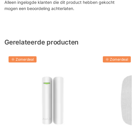
Alleen ingelogde klanten die dit product hebben gekocht
mogen een beoordeling achterlaten.
Gerelateerde producten
🌞 Zomerdeal
🌞 Zomerdeal