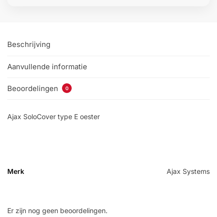
Beschrijving
Aanvullende informatie
Beoordelingen
0
Ajax SoloCover type E oester
Merk
Ajax Systems
Er zijn nog geen beoordelingen.