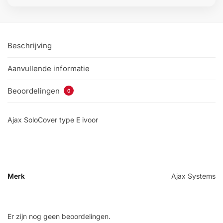
Beschrijving
Aanvullende informatie
Beoordelingen
0
Ajax SoloCover type E ivoor
Merk
Ajax Systems
Er zijn nog geen beoordelingen.