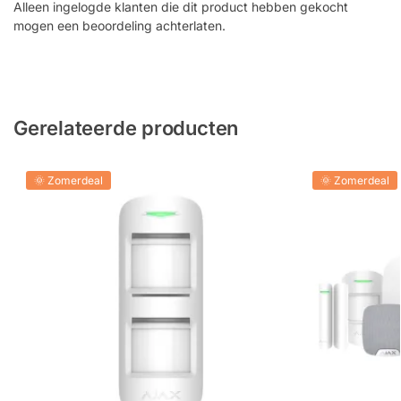
Alleen ingelogde klanten die dit product hebben gekocht
mogen een beoordeling achterlaten.
Gerelateerde producten
🌞 Zomerdeal
🌞 Zomerdeal