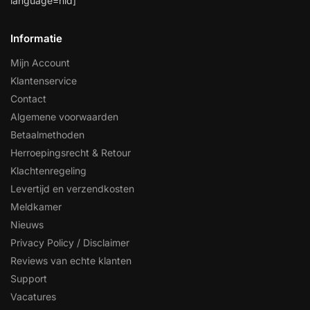
language=nld]
Informatie
Mijn Account
Klantenservice
Contact
Algemene voorwaarden
Betaalmethoden
Herroepingsrecht & Retour
Klachtenregeling
Levertijd en verzendkosten
Meldkamer
Nieuws
Privacy Policy / Disclaimer
Reviews van echte klanten
Support
Vacatures