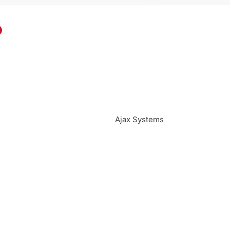
Ajax Systems