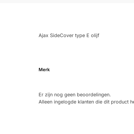
Ajax SideCover type E olijf
Merk
Er zijn nog geen beoordelingen.
Alleen ingelogde klanten die dit product