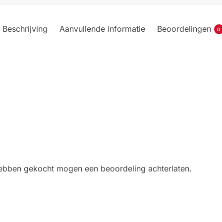
Beschrijving
Aanvullende informatie
Beoordelingen
0
 hebben gekocht mogen een beoordeling achterlaten.