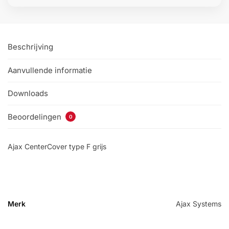
Beschrijving
Aanvullende informatie
Downloads
Beoordelingen
0
Ajax CenterCover type F grijs
Merk
Ajax Systems