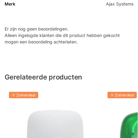
Merk
Ajax Systems
Er zijn nog geen beoordelingen.
Alleen ingelogde klanten die dit product hebben gekocht
mogen een beoordeling achterlaten.
Gerelateerde producten
🌞 Zomerdeal
🌞 Zomerdeal