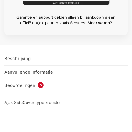
Garantie en support gelden alleen bij aankoop via een
officiële Ajax-partner zoals Secures.
Meer weten?
Beschrijving
Aanvullende informatie
Beoordelingen
0
Ajax SideCover type E oester