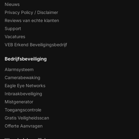
Nieuws
Privacy Policy / Disclaimer
Reviews van echte klanten
Support
Vacatures
VEB Erkend Beveiligingsbedrijf
Bedrijfsbeveiliging
Alarmsysteem
Camerabewaking
Eagle Eye Networks
Inbraakbeveiliging
Mistgenerator
Toegangscontrole
Gratis Veiligheidsscan
Offerte Aanvragen