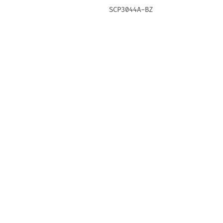
SCP3044A-BZ