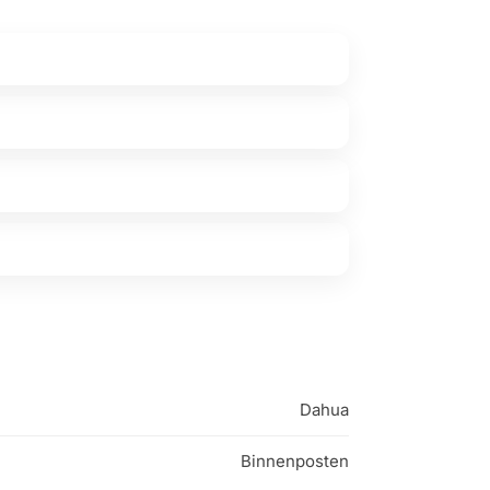
Dahua
Binnenposten