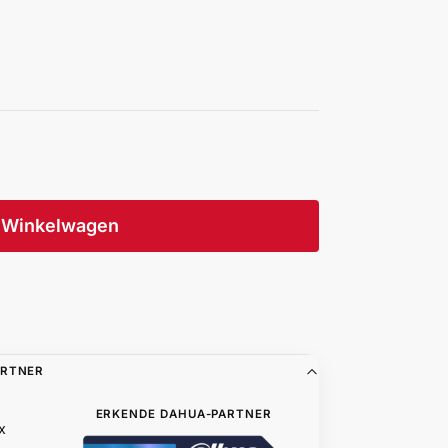
Winkelwagen
ARTNER
ERKENDE DAHUA-PARTNER
x