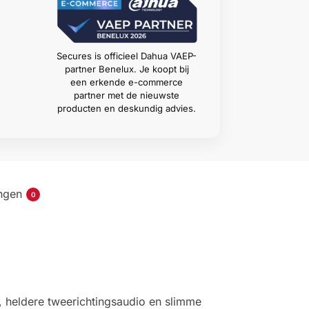
Secures is officieel Dahua VAEP-
partner Benelux. Je koopt bij
een erkende e-commerce
partner met de nieuwste
producten en deskundig advies.
ngen
0
 heldere tweerichtingsaudio en slimme