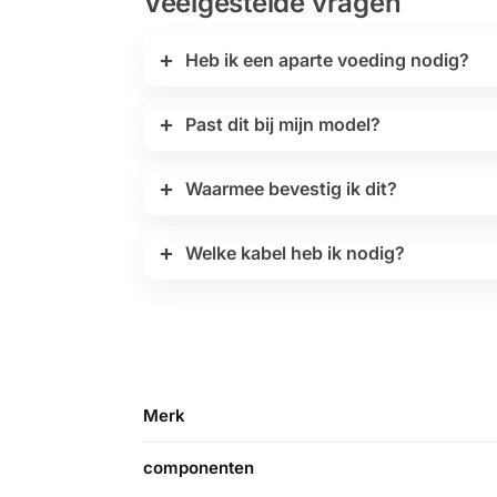
Veelgestelde vragen
Heb ik een aparte voeding nodig?
Past dit bij mijn model?
Waarmee bevestig ik dit?
Welke kabel heb ik nodig?
Merk
componenten