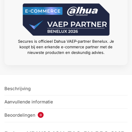
Secures is officieel Dahua VAEP-partner Benelux. Je
koopt bij een erkende e-commerce partner met de
nieuwste producten en deskundig advies.
Beschrijving
Aanvullende informatie
Beoordelingen
0