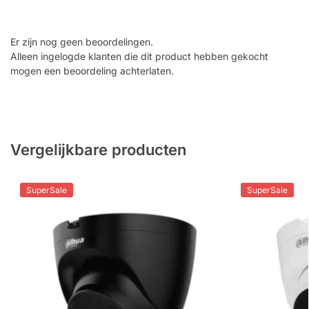
Er zijn nog geen beoordelingen.
Alleen ingelogde klanten die dit product hebben gekocht
mogen een beoordeling achterlaten.
Vergelijkbare producten
SuperSale
SuperSale