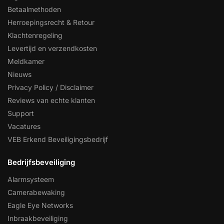
Betaalmethoden
Herroepingsrecht & Retour
Klachtenregeling
Levertijd en verzendkosten
Meldkamer
Nieuws
Privacy Policy / Disclaimer
Reviews van echte klanten
Support
Vacatures
VEB Erkend Beveiligingsbedrijf
Bedrijfsbeveiliging
Alarmsysteem
Camerabewaking
Eagle Eye Networks
Inbraakbeveiliging