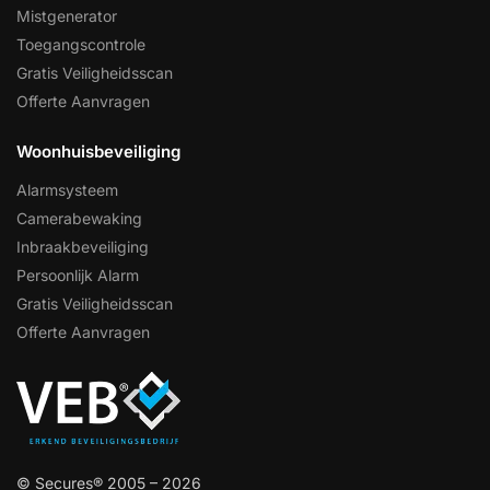
Mistgenerator
Toegangscontrole
Gratis Veiligheidsscan
Offerte Aanvragen
Woonhuisbeveiliging
Alarmsysteem
Camerabewaking
Inbraakbeveiliging
Persoonlijk Alarm
Gratis Veiligheidsscan
Offerte Aanvragen
© Secures® 2005 – 2026