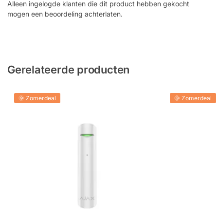
Alleen ingelogde klanten die dit product hebben gekocht
mogen een beoordeling achterlaten.
Gerelateerde producten
🌞 Zomerdeal
🌞 Zomerdeal