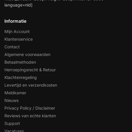
language=nld]
Informatie
Mijn Account
Klantenservice
Contact
Algemene voorwaarden
Betaalmethoden
Herroepingsrecht & Retour
Klachtenregeling
Levertijd en verzendkosten
Meldkamer
Nieuws
Privacy Policy / Disclaimer
Reviews van echte klanten
Support
Vacatures