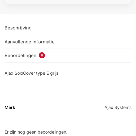
Beschrijving
Aanvullende informatie
Beoordelingen
0
Ajax SoloCover type E grijs
Merk
Ajax Systems
Er zijn nog geen beoordelingen.