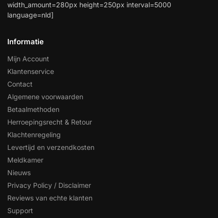
width_amount=280px height=250px interval=5000
language=nld]
Informatie
Mijn Account
Klantenservice
Contact
Algemene voorwaarden
Betaalmethoden
Herroepingsrecht & Retour
Klachtenregeling
Levertijd en verzendkosten
Meldkamer
Nieuws
Privacy Policy / Disclaimer
Reviews van echte klanten
Support