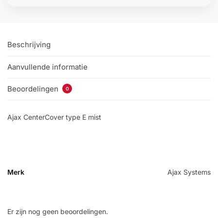
Beschrijving
Aanvullende informatie
Beoordelingen
0
Ajax CenterCover type E mist
Merk
Ajax Systems
Er zijn nog geen beoordelingen.