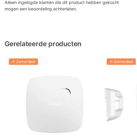
Alleen ingelogde klanten die dit product hebben gekocht
mogen een beoordeling achterlaten.
Gerelateerde producten
🌞 Zomerdeal
🌞 Zomerdeal