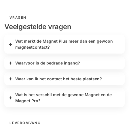
VRAGEN
Veelgestelde vragen
Wat merkt de Magnet Plus meer dan een gewoon
magneetcontact?
Waarvoor is de bedrade ingang?
Waar kan ik het contact het beste plaatsen?
Wat is het verschil met de gewone Magnet en de
Magnet Pro?
LEVEROMVANG