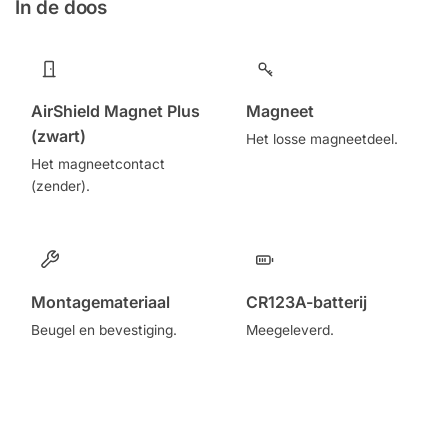
In de doos
AirShield Magnet Plus
Magneet
(zwart)
Het losse magneetdeel.
Het magneetcontact
(zender).
Montagemateriaal
CR123A-batterij
Beugel en bevestiging.
Meegeleverd.