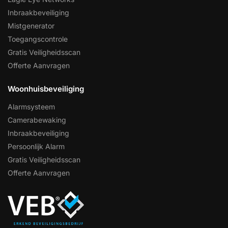
Inbraakbeveiliging
Mistgenerator
Toegangscontrole
Gratis Veiligheidsscan
Offerte Aanvragen
Woonhuisbeveiliging
Alarmsysteem
Camerabewaking
Inbraakbeveiliging
Persoonlijk Alarm
Gratis Veiligheidsscan
Offerte Aanvragen