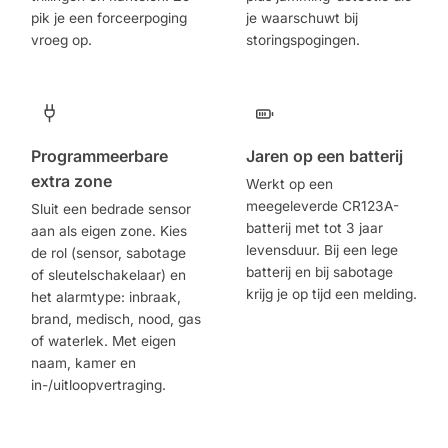
pik je een forceerpoging
je waarschuwt bij
vroeg op.
storingspogingen.
Programmeerbare
Jaren op een batterij
extra zone
Werkt op een
meegeleverde CR123A-
Sluit een bedrade sensor
batterij met tot 3 jaar
aan als eigen zone. Kies
levensduur. Bij een lege
de rol (sensor, sabotage
batterij en bij sabotage
of sleutelschakelaar) en
krijg je op tijd een melding.
het alarmtype: inbraak,
brand, medisch, nood, gas
of waterlek. Met eigen
naam, kamer en
in-/uitloopvertraging.