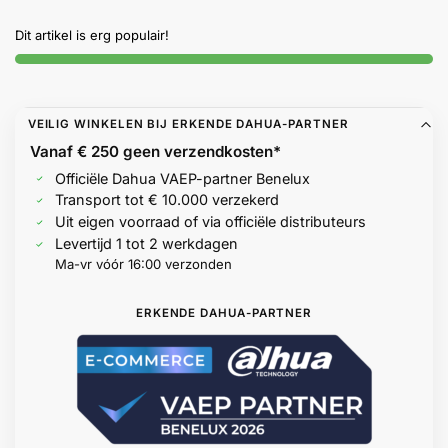
Dit artikel is erg populair!
VEILIG WINKELEN BIJ ERKENDE DAHUA-PARTNER
Vanaf € 250 geen
verzendkosten*
Officiële Dahua VAEP-partner Benelux
Transport tot € 10.000 verzekerd
Uit eigen voorraad of via officiële distributeurs
Levertijd 1 tot 2 werkdagen
Ma-vr vóór 16:00 verzonden
ERKENDE DAHUA-PARTNER