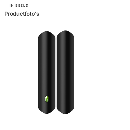
IN BEELD
Productfoto’s