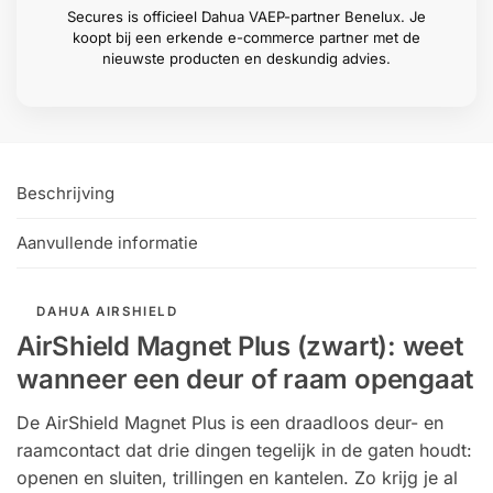
Secures is officieel Dahua VAEP-partner Benelux. Je
koopt bij een erkende e-commerce partner met de
nieuwste producten en deskundig advies.
Beschrijving
Aanvullende informatie
DAHUA AIRSHIELD
AirShield Magnet Plus (zwart): weet
wanneer een deur of raam opengaat
De AirShield Magnet Plus is een draadloos deur- en
raamcontact dat drie dingen tegelijk in de gaten houdt:
openen en sluiten, trillingen en kantelen. Zo krijg je al