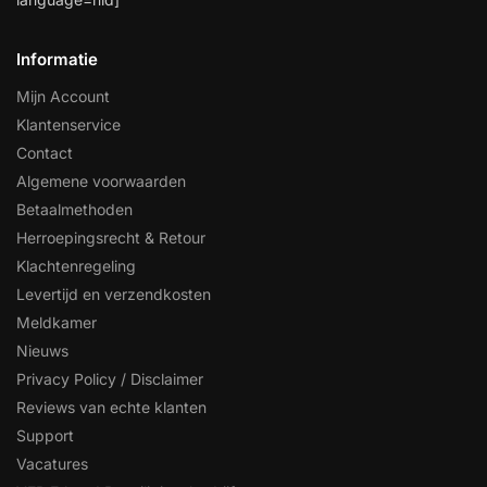
Informatie
Mijn Account
Klantenservice
Contact
Algemene voorwaarden
Betaalmethoden
Herroepingsrecht & Retour
Klachtenregeling
Levertijd en verzendkosten
Meldkamer
Nieuws
Privacy Policy / Disclaimer
Reviews van echte klanten
Support
Vacatures