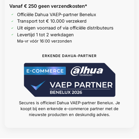
Vanaf € 250 geen
verzendkosten*
Officiële Dahua VAEP-partner Benelux
Transport tot € 10.000 verzekerd
Uit eigen voorraad of via officiële distributeurs
Levertijd 1 tot 2 werkdagen
Ma-vr vóór 16:00 verzonden
ERKENDE DAHUA-PARTNER
Secures is officieel Dahua VAEP-partner Benelux. Je
koopt bij een erkende e-commerce partner met de
nieuwste producten en deskundig advies.