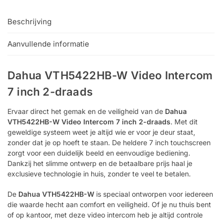
Beschrijving
Aanvullende informatie
Dahua VTH5422HB-W Video Intercom
7 inch 2-draads
Ervaar direct het gemak en de veiligheid van de
Dahua
VTH5422HB-W Video Intercom 7 inch 2-draads
. Met dit
geweldige systeem weet je altijd wie er voor je deur staat,
zonder dat je op hoeft te staan. De heldere 7 inch touchscreen
zorgt voor een duidelijk beeld en eenvoudige bediening.
Dankzij het slimme ontwerp en de betaalbare prijs haal je
exclusieve technologie in huis, zonder te veel te betalen.
De
Dahua VTH5422HB-W
is speciaal ontworpen voor iedereen
die waarde hecht aan comfort en veiligheid. Of je nu thuis bent
of op kantoor, met deze video intercom heb je altijd controle