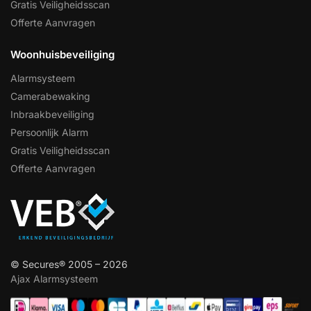
Gratis Veiligheidsscan
Offerte Aanvragen
Woonhuisbeveiliging
Alarmsysteem
Camerabewaking
Inbraakbeveiliging
Persoonlijk Alarm
Gratis Veiligheidsscan
Offerte Aanvragen
© Secures® 2005 – 2026
Ajax Alarmsysteem