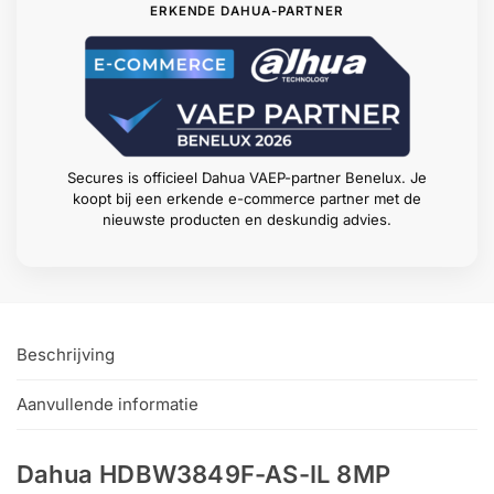
ERKENDE DAHUA-PARTNER
Secures is officieel Dahua VAEP-partner Benelux. Je
koopt bij een erkende e-commerce partner met de
nieuwste producten en deskundig advies.
Beschrijving
Aanvullende informatie
Dahua HDBW3849F-AS-IL 8MP