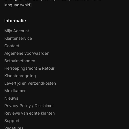
language=nld]
Informatie
Mijn Account
Klantenservice
Contact
Algemene voorwaarden
Betaalmethoden
Herroepingsrecht & Retour
Klachtenregeling
Levertijd en verzendkosten
Meldkamer
Nieuws
Privacy Policy / Disclaimer
Reviews van echte klanten
Support
Vacatures