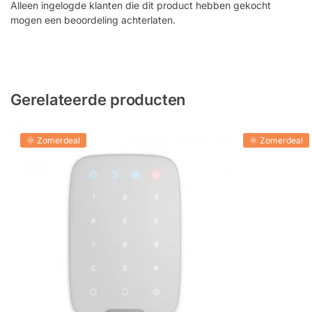
Alleen ingelogde klanten die dit product hebben gekocht
mogen een beoordeling achterlaten.
Gerelateerde producten
🌞 Zomerdeal
🌞 Zomerdeal