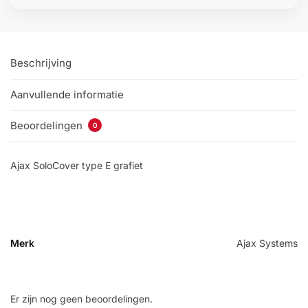
Beschrijving
Aanvullende informatie
Beoordelingen
0
Ajax SoloCover type E grafiet
Merk
Ajax Systems
Er zijn nog geen beoordelingen.