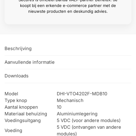
koopt bij een erkende e-commerce partner met de
nieuwste producten en deskundig advies.
Beschrijving
Aanvullende informatie
Downloads
Model
DHI-VTO4202F-MDB10
Type knop
Mechanisch
Aantal knoppen
10
Materiaal behuizing
Aluminiumlegering
Voedingsuitgang
5 VDC (voor andere modules)
5 VDC (ontvangen van andere
Voeding
modules)