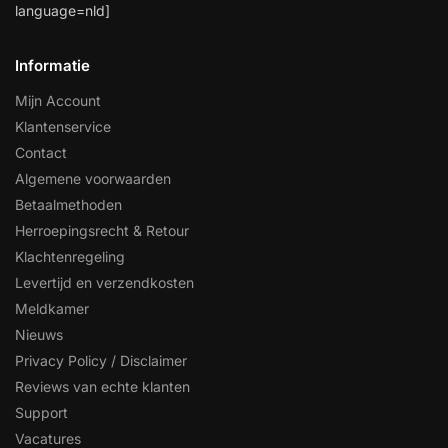
language=nld]
Informatie
Mijn Account
Klantenservice
Contact
Algemene voorwaarden
Betaalmethoden
Herroepingsrecht & Retour
Klachtenregeling
Levertijd en verzendkosten
Meldkamer
Nieuws
Privacy Policy / Disclaimer
Reviews van echte klanten
Support
Vacatures