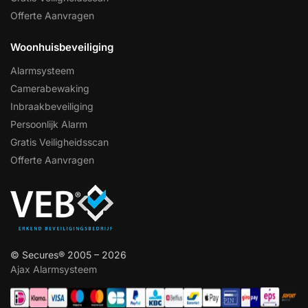
Offerte Aanvragen
Woonhuisbeveiliging
Alarmsysteem
Camerabewaking
Inbraakbeveiliging
Persoonlijk Alarm
Gratis Veiligheidsscan
Offerte Aanvragen
© Secures® 2005 – 2026
Ajax Alarmsysteem