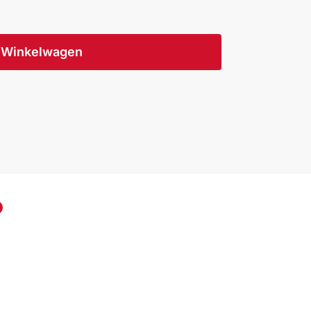
Winkelwagen