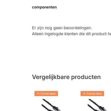
componenten
Er zijn nog geen beoordelingen.
Alleen ingelogde klanten die dit product
Vergelijkbare producten
🌞 Zomerdeal
🌞 Zomerdeal