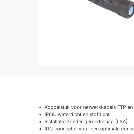
Koppelstuk voor netwerkkabels FTP en
IP68: waterdicht en stofdicht
Installatie zonder gereedschap (LSA)
IDC connector voor een optimale conne