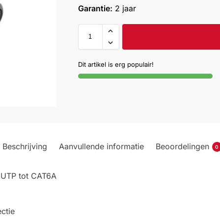
Garantie:
2 jaar
Dit artikel is erg populair!
Beschrijving
Aanvullende informatie
Beoordelingen
0
 UTP tot CAT6A
ctie