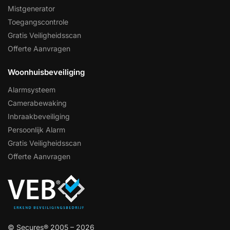
Mistgenerator
Toegangscontrole
Gratis Veiligheidsscan
Offerte Aanvragen
Woonhuisbeveiliging
Alarmsysteem
Camerabewaking
Inbraakbeveiliging
Persoonlijk Alarm
Gratis Veiligheidsscan
Offerte Aanvragen
© Secures® 2005 – 2026