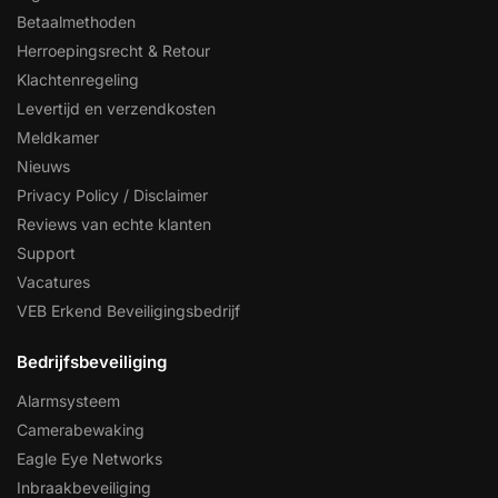
Betaalmethoden
Herroepingsrecht & Retour
Klachtenregeling
Levertijd en verzendkosten
Meldkamer
Nieuws
Privacy Policy / Disclaimer
Reviews van echte klanten
Support
Vacatures
VEB Erkend Beveiligingsbedrijf
Bedrijfsbeveiliging
Alarmsysteem
Camerabewaking
Eagle Eye Networks
Inbraakbeveiliging