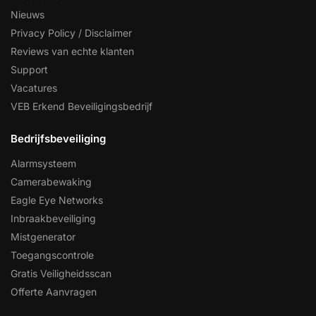
Nieuws
Privacy Policy / Disclaimer
Reviews van echte klanten
Support
Vacatures
VEB Erkend Beveiligingsbedrijf
Bedrijfsbeveiliging
Alarmsysteem
Camerabewaking
Eagle Eye Networks
Inbraakbeveiliging
Mistgenerator
Toegangscontrole
Gratis Veiligheidsscan
Offerte Aanvragen