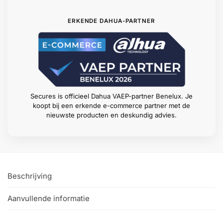
ERKENDE DAHUA-PARTNER
Secures is officieel Dahua VAEP-partner Benelux. Je
koopt bij een erkende e-commerce partner met de
nieuwste producten en deskundig advies.
Beschrijving
Aanvullende informatie