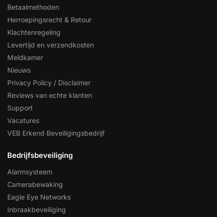
Betaalmethoden
Herroepingsrecht & Retour
Klachtenregeling
Levertijd en verzendkosten
Meldkamer
Nieuws
Privacy Policy / Disclaimer
Reviews van echte klanten
Support
Vacatures
VEB Erkend Beveiligingsbedrijf
Bedrijfsbeveiliging
Alarmsysteem
Camerabewaking
Eagle Eye Networks
Inbraakbeveiliging