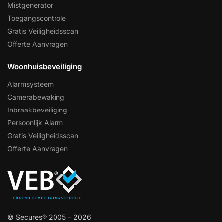
Mistgenerator
Toegangscontrole
Gratis Veiligheidsscan
Offerte Aanvragen
Woonhuisbeveiliging
Alarmsysteem
Camerabewaking
Inbraakbeveiliging
Persoonlijk Alarm
Gratis Veiligheidsscan
Offerte Aanvragen
© Secures® 2005 – 2026