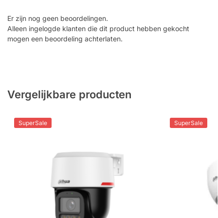
Er zijn nog geen beoordelingen.
Alleen ingelogde klanten die dit product hebben gekocht
mogen een beoordeling achterlaten.
Vergelijkbare producten
SuperSale
SuperSale