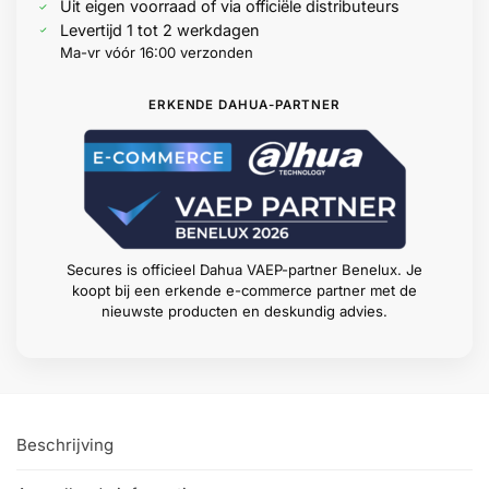
Uit eigen voorraad of via officiële distributeurs
Levertijd 1 tot 2 werkdagen
Ma-vr vóór 16:00 verzonden
ERKENDE DAHUA-PARTNER
Secures is officieel Dahua VAEP-partner Benelux. Je
koopt bij een erkende e-commerce partner met de
nieuwste producten en deskundig advies.
Beschrijving