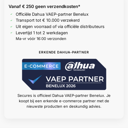
Vanaf € 250 geen
verzendkosten*
Officiële Dahua VAEP-partner Benelux
Transport tot € 10.000 verzekerd
Uit eigen voorraad of via officiële distributeurs
Levertijd 1 tot 2 werkdagen
Ma-vr vóór 16:00 verzonden
ERKENDE DAHUA-PARTNER
Secures is officieel Dahua VAEP-partner Benelux. Je
koopt bij een erkende e-commerce partner met de
nieuwste producten en deskundig advies.