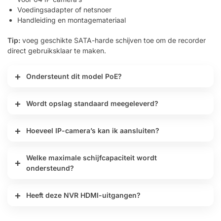
Voedingsadapter of netsnoer
Handleiding en montagemateriaal
Tip:
voeg geschikte SATA-harde schijven toe om de recorder
direct gebruiksklaar te maken.
Ondersteunt dit model PoE?
Wordt opslag standaard meegeleverd?
Hoeveel IP-camera’s kan ik aansluiten?
Welke maximale schijfcapaciteit wordt
ondersteund?
Heeft deze NVR HDMI-uitgangen?