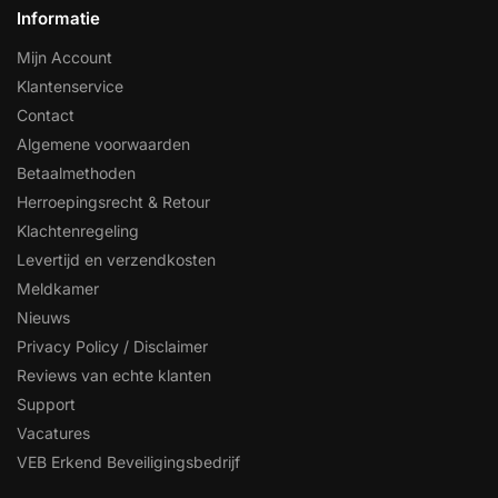
Informatie
Mijn Account
Klantenservice
Contact
Algemene voorwaarden
Betaalmethoden
Herroepingsrecht & Retour
Klachtenregeling
Levertijd en verzendkosten
Meldkamer
Nieuws
Privacy Policy / Disclaimer
Reviews van echte klanten
Support
Vacatures
VEB Erkend Beveiligingsbedrijf