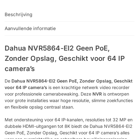
Beschrijving
Aanvullende informatie
Dahua NVR5864-EI2 Geen PoE,
Zonder Opslag, Geschikt voor 64 IP
camera’s
De
Dahua NVR5864-EI2 Geen PoE, Zonder Opslag, Geschikt
voor 64 IP camera’s
is een krachtige netwerk video recorder
voor professionele camerabewaking. Deze
NVR
is ontworpen
voor grote installaties waar hoge resolutie, slimme zoekfuncties
en flexibele opslag centraal staan.
Met ondersteuning voor 64 IP-kanalen, resoluties tot 32 MP en
dubbele HDMI-uitgangen tot 8K biedt de Dahua NVR5864-EI2
Geen PoE, Zonder Opslag, Geschikt voor 64 IP camera’s alles