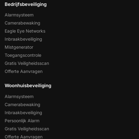
Bedrijfsbeveiliging
Alarmsysteem
Camerabewaking
Eagle Eye Networks
Inbraakbeveiliging
Mistgenerator
Toegangscontrole
Gratis Veiligheidsscan
Offerte Aanvragen
Woonhuisbeveiliging
Alarmsysteem
Camerabewaking
Inbraakbeveiliging
Persoonlijk Alarm
Gratis Veiligheidsscan
Offerte Aanvragen