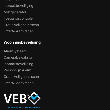
Inbraakbeveiliging
Mistgenerator
Toegangscontrole
Gratis Veiligheidsscan
Offerte Aanvragen
Woonhuisbeveiliging
Alarmsysteem
Camerabewaking
Inbraakbeveiliging
Persoonlijk Alarm
Gratis Veiligheidsscan
Offerte Aanvragen