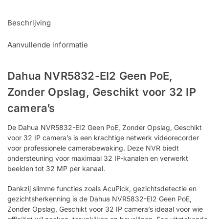
Beschrijving
Aanvullende informatie
Dahua NVR5832-EI2 Geen PoE,
Zonder Opslag, Geschikt voor 32 IP
camera’s
De Dahua NVR5832-EI2 Geen PoE, Zonder Opslag, Geschikt
voor 32 IP camera’s is een krachtige netwerk videorecorder
voor professionele camerabewaking. Deze NVR biedt
ondersteuning voor maximaal 32 IP-kanalen en verwerkt
beelden tot 32 MP per kanaal.
Dankzij slimme functies zoals AcuPick, gezichtsdetectie en
gezichtsherkenning is de Dahua NVR5832-EI2 Geen PoE,
Zonder Opslag, Geschikt voor 32 IP camera’s ideaal voor wie