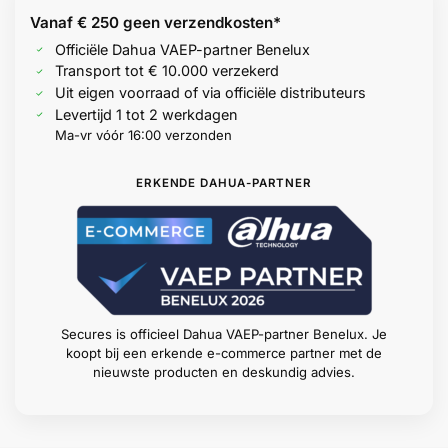
Vanaf € 250 geen
verzendkosten*
Officiële Dahua VAEP-partner Benelux
Transport tot € 10.000 verzekerd
Uit eigen voorraad of via officiële distributeurs
Levertijd 1 tot 2 werkdagen
Ma-vr vóór 16:00 verzonden
ERKENDE DAHUA-PARTNER
Secures is officieel Dahua VAEP-partner Benelux. Je
koopt bij een erkende e-commerce partner met de
nieuwste producten en deskundig advies.