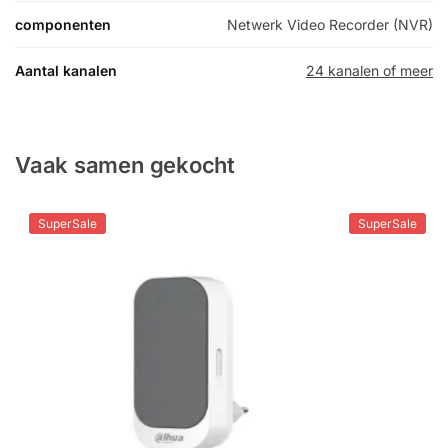
componenten
Netwerk Video Recorder (NVR)
Aantal kanalen
24 kanalen of meer
Vaak samen gekocht
SuperSale
SuperSale