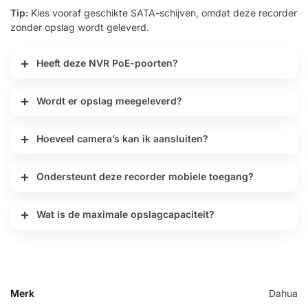
Tip:
Kies vooraf geschikte SATA-schijven, omdat deze recorder
zonder opslag wordt geleverd.
Heeft deze NVR PoE-poorten?
Wordt er opslag meegeleverd?
Hoeveel camera’s kan ik aansluiten?
Ondersteunt deze recorder mobiele toegang?
Wat is de maximale opslagcapaciteit?
Merk
Dahua