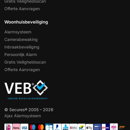
Gratis Veiligheidsscan
Offerte Aanvragen
Woonhuisbeveiliging
Alarmsysteem
Camerabewaking
Inbraakbeveiliging
Persoonlijk Alarm
Gratis Veiligheidsscan
Offerte Aanvragen
© Secures® 2005 – 2026
Ajax Alarmsysteem