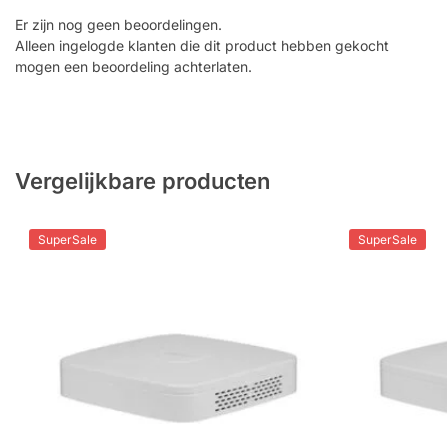
Er zijn nog geen beoordelingen.
Alleen ingelogde klanten die dit product hebben gekocht
mogen een beoordeling achterlaten.
Vergelijkbare producten
SuperSale
SuperSale