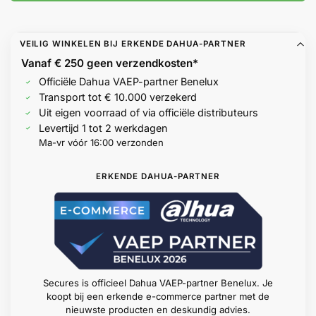
VEILIG WINKELEN BIJ ERKENDE DAHUA-PARTNER
Vanaf € 250 geen
verzendkosten*
Officiële Dahua VAEP-partner Benelux
Transport tot € 10.000 verzekerd
Uit eigen voorraad of via officiële distributeurs
Levertijd 1 tot 2 werkdagen
Ma-vr vóór 16:00 verzonden
ERKENDE DAHUA-PARTNER
Secures is officieel Dahua VAEP-partner Benelux. Je
koopt bij een erkende e-commerce partner met de
nieuwste producten en deskundig advies.