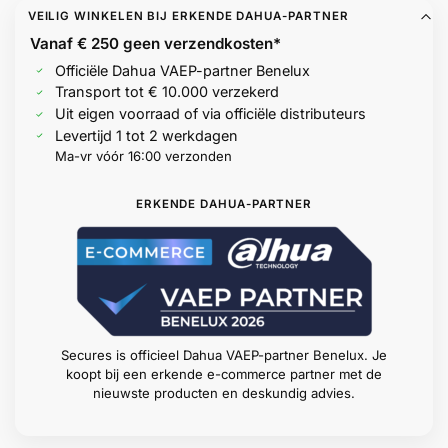
VEILIG WINKELEN BIJ ERKENDE DAHUA-PARTNER
Vanaf € 250 geen
verzendkosten*
Officiële Dahua VAEP-partner Benelux
Transport tot € 10.000 verzekerd
Uit eigen voorraad of via officiële distributeurs
Levertijd 1 tot 2 werkdagen
Ma-vr vóór 16:00 verzonden
ERKENDE DAHUA-PARTNER
Secures is officieel Dahua VAEP-partner Benelux. Je
koopt bij een erkende e-commerce partner met de
nieuwste producten en deskundig advies.