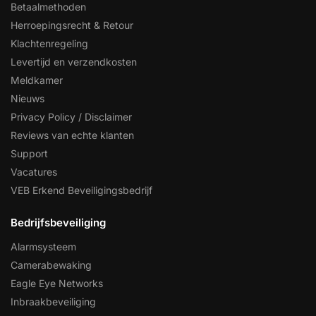
Betaalmethoden
Herroepingsrecht & Retour
Klachtenregeling
Levertijd en verzendkosten
Meldkamer
Nieuws
Privacy Policy / Disclaimer
Reviews van echte klanten
Support
Vacatures
VEB Erkend Beveiligingsbedrijf
Bedrijfsbeveiliging
Alarmsysteem
Camerabewaking
Eagle Eye Networks
Inbraakbeveiliging