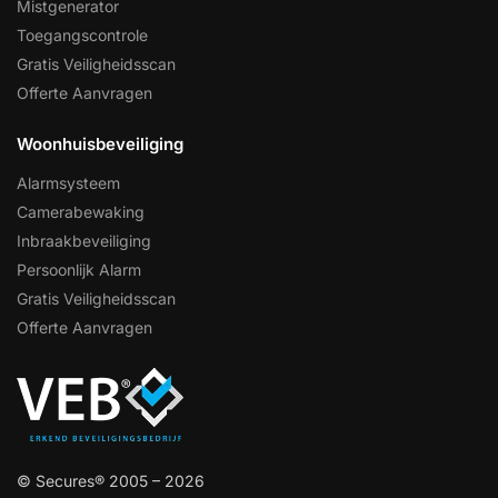
Mistgenerator
Toegangscontrole
Gratis Veiligheidsscan
Offerte Aanvragen
Woonhuisbeveiliging
Alarmsysteem
Camerabewaking
Inbraakbeveiliging
Persoonlijk Alarm
Gratis Veiligheidsscan
Offerte Aanvragen
© Secures® 2005 – 2026