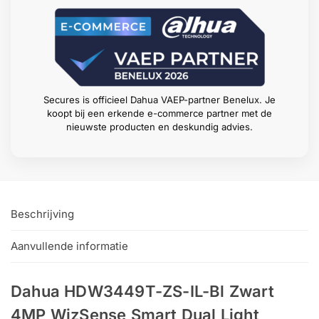
Secures is officieel Dahua VAEP-partner Benelux. Je
koopt bij een erkende e-commerce partner met de
nieuwste producten en deskundig advies.
Beschrijving
Aanvullende informatie
Dahua HDW3449T-ZS-IL-Bl Zwart
4MP WizSense Smart Dual Light