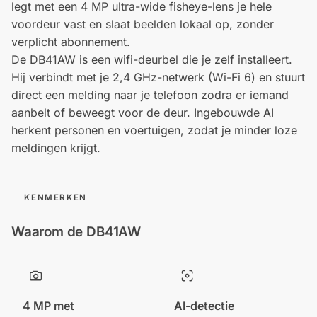
legt met een 4 MP ultra-wide fisheye-lens je hele
voordeur vast en slaat beelden lokaal op, zonder
verplicht abonnement.
De DB41AW is een wifi-deurbel die je zelf installeert.
Hij verbindt met je 2,4 GHz-netwerk (Wi-Fi 6) en stuurt
direct een melding naar je telefoon zodra er iemand
aanbelt of beweegt voor de deur. Ingebouwde AI
herkent personen en voertuigen, zodat je minder loze
meldingen krijgt.
KENMERKEN
Waarom de DB41AW
4 MP met
AI-detectie