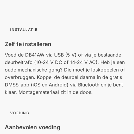
INSTALLATIE
Zelf te installeren
Voed de DB41AW via USB (5 V) of via je bestaande
deurbeltrafo (10-24 V DC of 14-24 V AC). Heb je een
oude mechanische gong? Die moet je loskoppelen of
overbruggen. Koppel de deurbel daarna in de gratis
DMSS-app (iOS en Android) via Bluetooth en je bent
klaar. Montagemateriaal zit in de doos.
VOEDING
Aanbevolen voeding