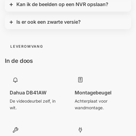
Kan ik de beelden op een NVR opslaan?
Is er ook een zwarte versie?
LEVEROMVANG
In de doos
Dahua DB41AW
Montagebeugel
De videodeurbel zelf, in
Achterplaat voor
wit.
wandmontage.