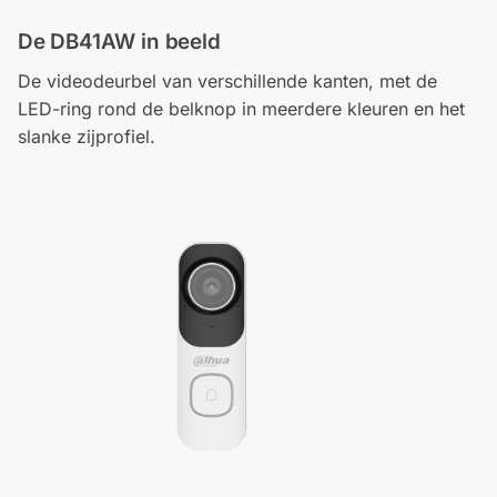
De DB41AW in beeld
De videodeurbel van verschillende kanten, met de
LED-ring rond de belknop in meerdere kleuren en het
slanke zijprofiel.