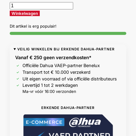
Winkelwagen
Dit artikel is erg populair!
VEILIG WINKELEN BIJ ERKENDE DAHUA-PARTNER
Vanaf € 250 geen
verzendkosten*
Officiële Dahua VAEP-partner Benelux
Transport tot € 10.000 verzekerd
Uit eigen voorraad of via officiële distributeurs
Levertijd 1 tot 2 werkdagen
Ma-vr vóór 16:00 verzonden
ERKENDE DAHUA-PARTNER