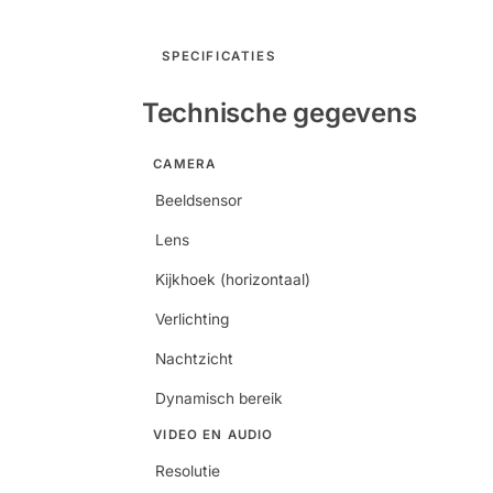
SPECIFICATIES
Technische gegevens
CAMERA
Beeldsensor
Lens
Kijkhoek (horizontaal)
Verlichting
Nachtzicht
Dynamisch bereik
VIDEO EN AUDIO
Resolutie