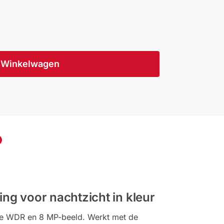
Winkelwagen
ng voor nachtzicht in kleur
 True WDR en 8 MP-beeld. Werkt met de