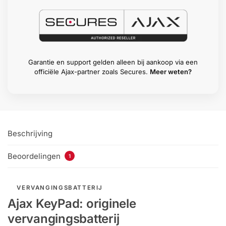
Garantie en support gelden alleen bij aankoop via een
officiële Ajax-partner zoals Secures.
Meer weten?
Beschrijving
Beoordelingen
1
VERVANGINGSBATTERIJ
Ajax KeyPad: originele
vervangingsbatterij