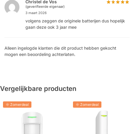
Christel de Vos
(geverifieerde eigenaar)
3 maart 2026
volgens zeggen de originele batterijen dus hopelijk
gaan deze ook 3 jaar mee
Alleen ingelogde klanten die dit product hebben gekocht
mogen een beoordeling achterlaten.
Vergelijkbare producten
🌞 Zomerdeal
🌞 Zomerdeal