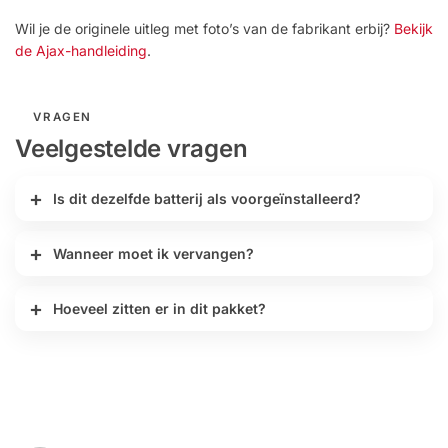
Wil je de originele uitleg met foto’s van de fabrikant erbij?
Bekijk
de Ajax-handleiding
.
VRAGEN
Veelgestelde vragen
Is dit dezelfde batterij als voorgeïnstalleerd?
Wanneer moet ik vervangen?
Hoeveel zitten er in dit pakket?