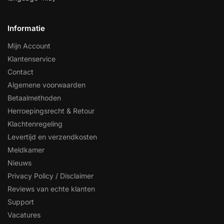
Informatie
Mijn Account
Klantenservice
Contact
Algemene voorwaarden
Betaalmethoden
Herroepingsrecht & Retour
Klachtenregeling
Levertijd en verzendkosten
Meldkamer
Nieuws
Privacy Policy / Disclaimer
Reviews van echte klanten
Support
Vacatures