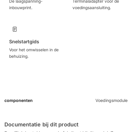
De laagspanning-
Terminaladapter voor de
inbouwprint.
voedingsaansluiting.
Snelstartgids
Voor het omwisselen in de
behuizing.
componenten
Voedingsmodule
Documentatie bij dit product