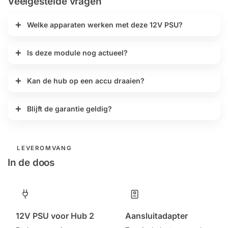
Veelgestelde vragen
Welke apparaten werken met deze 12V PSU?
Is deze module nog actueel?
Kan de hub op een accu draaien?
Blijft de garantie geldig?
LEVEROMVANG
In de doos
12V PSU voor Hub 2
Aansluitadapter