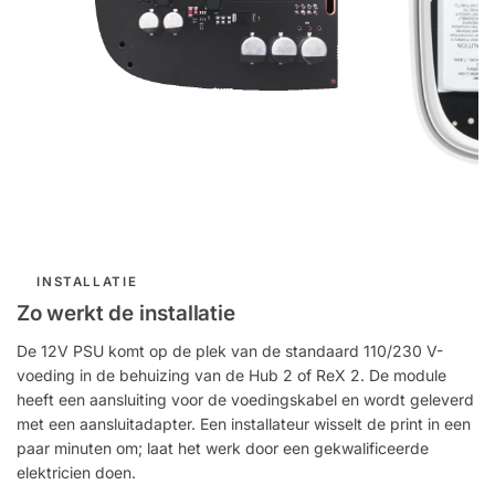
INSTALLATIE
Zo werkt de installatie
De 12V PSU komt op de plek van de standaard 110/230 V-
voeding in de behuizing van de Hub 2 of ReX 2. De module
heeft een aansluiting voor de voedingskabel en wordt geleverd
met een aansluitadapter. Een installateur wisselt de print in een
paar minuten om; laat het werk door een gekwalificeerde
elektricien doen.