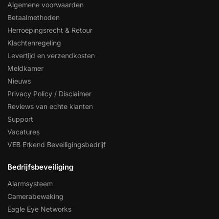
Algemene voorwaarden
Betaalmethoden
Herroepingsrecht & Retour
Klachtenregeling
Levertijd en verzendkosten
Meldkamer
Nieuws
Privacy Policy / Disclaimer
Reviews van echte klanten
Support
Vacatures
VEB Erkend Beveiligingsbedrijf
Bedrijfsbeveiliging
Alarmsysteem
Camerabewaking
Eagle Eye Networks