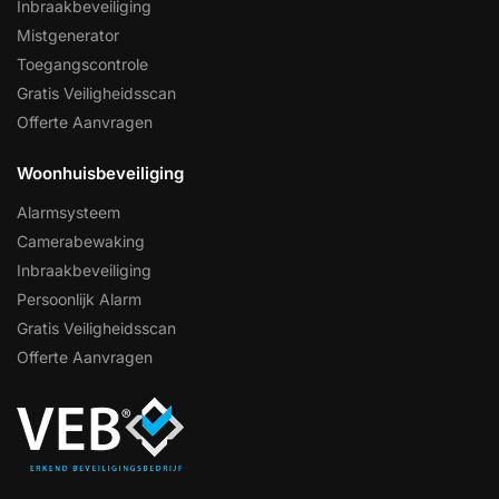
Inbraakbeveiliging
Mistgenerator
Toegangscontrole
Gratis Veiligheidsscan
Offerte Aanvragen
Woonhuisbeveiliging
Alarmsysteem
Camerabewaking
Inbraakbeveiliging
Persoonlijk Alarm
Gratis Veiligheidsscan
Offerte Aanvragen