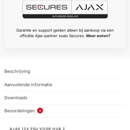
Garantie en support gelden alleen bij aankoop via een
officiële Ajax-partner zoals Secures.
Meer weten?
Beschrijving
Aanvullende informatie
Downloads
Beoordelingen
0
AJAX 12V PSU VOOR HUB 2