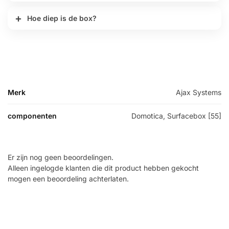
Hoe diep is de box?
Merk
Ajax Systems
componenten
Domotica, Surfacebox [55]
Er zijn nog geen beoordelingen.
Alleen ingelogde klanten die dit product hebben gekocht
mogen een beoordeling achterlaten.