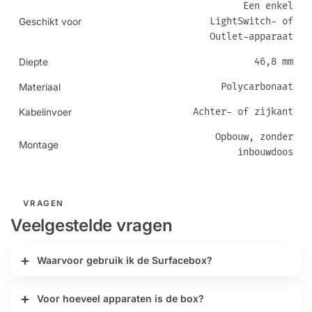
Een enkel
LightSwitch- of
Geschikt voor
Outlet-apparaat
46,8 mm
Diepte
Polycarbonaat
Materiaal
Achter- of zijkant
Kabelinvoer
Opbouw, zonder
Montage
inbouwdoos
VRAGEN
Veelgestelde vragen
Waarvoor gebruik ik de Surfacebox?
Voor hoeveel apparaten is de box?