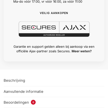
Ma-do vóór 17:00, vr vóór 16:00, za vóór 11:00
VEILIG AANKOPEN
Garantie en support gelden alleen bij aankoop via een
officiële Ajax-partner zoals Secures.
Meer weten?
Beschrijving
Aanvullende informatie
Beoordelingen
0