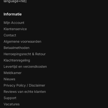
language=nld]
Informatie
Mijn Account
Klantenservice
Contact
Algemene voorwaarden
Betaalmethoden
Herroepingsrecht & Retour
Klachtenregeling
Levertijd en verzendkosten
Meldkamer
Nieuws
Privacy Policy / Disclaimer
Reviews van echte klanten
Support
Vacatures