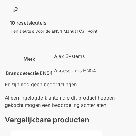
10 resetsleutels
Tien sleutels voor de EN54 Manual Call Point.
Ajax Systems
Merk
Accessoires EN54
Branddetectie EN54
Er zijn nog geen beoordelingen.
Alleen ingelogde klanten die dit product hebben
gekocht mogen een beoordeling achterlaten.
Vergelijkbare producten