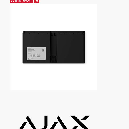
Winkelwagen