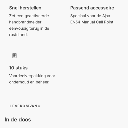
Snel herstellen
Passend accessoire
Zet een geactiveerde
Speciaal voor de Ajax
handbrandmelder
EN54 Manual Call Point.
eenvoudig terug in de
ruststand.
10 stuks
Voordeelverpakking voor
onderhoud en beheer.
LEVEROMVANG
In de doos