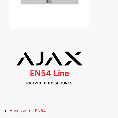
Accessoires EN54