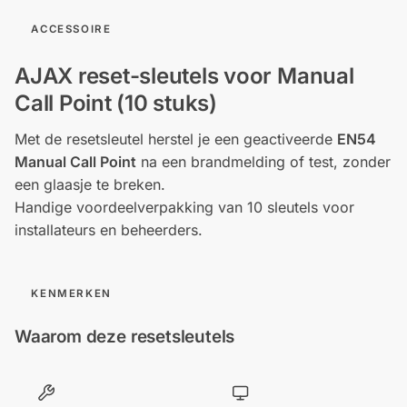
ACCESSOIRE
AJAX reset-sleutels voor Manual
Call Point (10 stuks)
Met de resetsleutel herstel je een geactiveerde
EN54
Manual Call Point
na een brandmelding of test, zonder
een glaasje te breken.
Handige voordeelverpakking van 10 sleutels voor
installateurs en beheerders.
KENMERKEN
Waarom deze resetsleutels