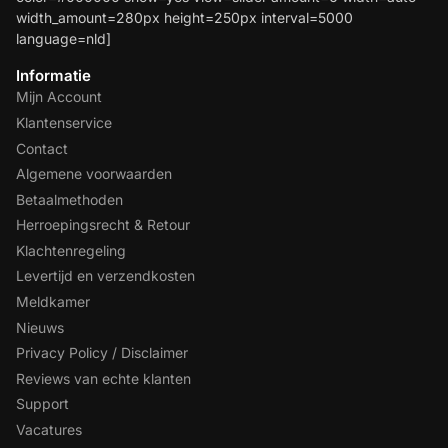
width_amount=280px height=250px interval=5000
language=nld]
Informatie
Mijn Account
Klantenservice
Contact
Algemene voorwaarden
Betaalmethoden
Herroepingsrecht & Retour
Klachtenregeling
Levertijd en verzendkosten
Meldkamer
Nieuws
Privacy Policy / Disclaimer
Reviews van echte klanten
Support
Vacatures