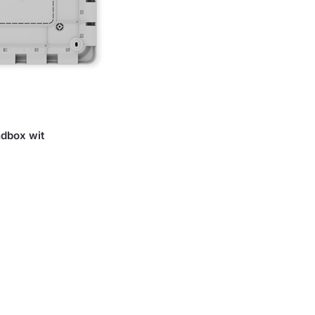
dbox wit