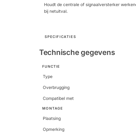
Houdt de centrale of signaalversterker werken
bij netuitval.
SPECIFICATIES
Technische gegevens
FUNCTIE
Type
Overbrugging
Compatibel met
MONTAGE
Plaatsing
Opmerking