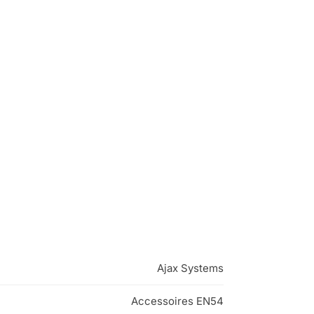
Ajax Systems
Accessoires EN54