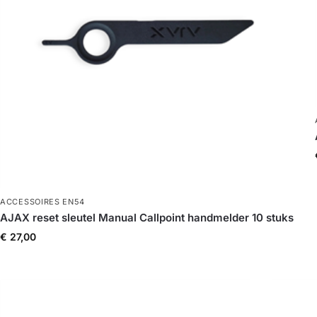
ACCESSOIRES EN54
AJAX reset sleutel Manual Callpoint handmelder 10 stuks
€
27,00