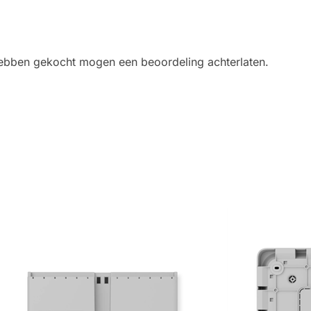
 hebben gekocht mogen een beoordeling achterlaten.