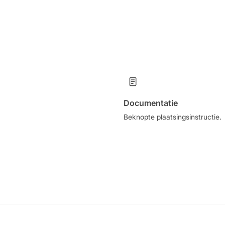
Documentatie
Beknopte plaatsingsinstructie.