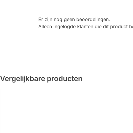
Er zijn nog geen beoordelingen.
Alleen ingelogde klanten die dit product
Vergelijkbare producten