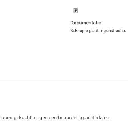
Documentatie
Beknopte plaatsingsinstructie.
 hebben gekocht mogen een beoordeling achterlaten.