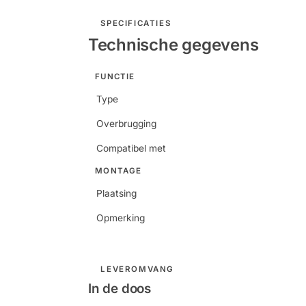
SPECIFICATIES
Technische gegevens
FUNCTIE
Type
Overbrugging
Compatibel met
MONTAGE
Plaatsing
Opmerking
LEVEROMVANG
In de doos