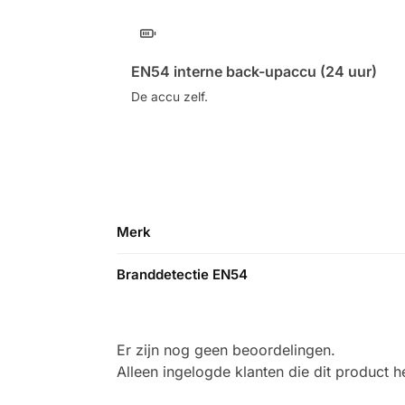
EN54 interne back-upaccu (24 uur)
De accu zelf.
Merk
Branddetectie EN54
Er zijn nog geen beoordelingen.
Alleen ingelogde klanten die dit product