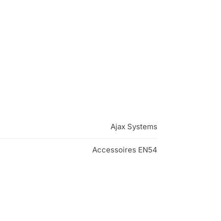
Ajax Systems
Accessoires EN54