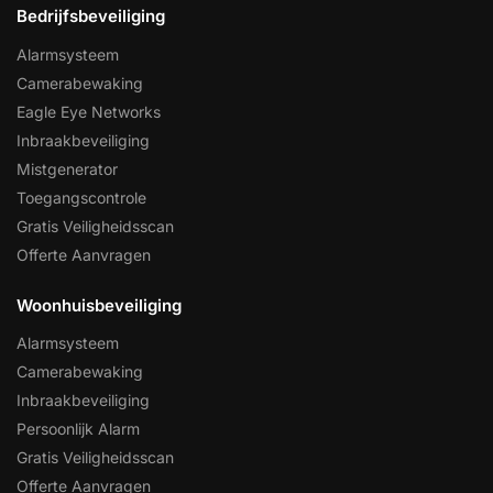
Bedrijfsbeveiliging
Alarmsysteem
Camerabewaking
Eagle Eye Networks
Inbraakbeveiliging
Mistgenerator
Toegangscontrole
Gratis Veiligheidsscan
Offerte Aanvragen
Woonhuisbeveiliging
Alarmsysteem
Camerabewaking
Inbraakbeveiliging
Persoonlijk Alarm
Gratis Veiligheidsscan
Offerte Aanvragen