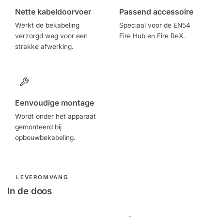
Nette kabeldoorvoer
Passend accessoire
Werkt de bekabeling
Speciaal voor de EN54
verzorgd weg voor een
Fire Hub en Fire ReX.
strakke afwerking.
Eenvoudige montage
Wordt onder het apparaat
gemonteerd bij
opbouwbekabeling.
LEVEROMVANG
In de doos