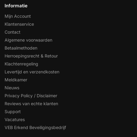
Informatie
Mijn Account
Klantenservice
Contact
Algemene voorwaarden
Betaalmethoden
Herroepingsrecht & Retour
Klachtenregeling
Levertijd en verzendkosten
Meldkamer
Nieuws
Privacy Policy / Disclaimer
Reviews van echte klanten
Support
Vacatures
VEB Erkend Beveiligingsbedrijf