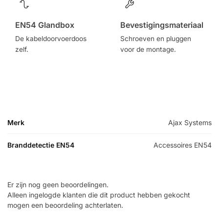
EN54 Glandbox
Bevestigingsmateriaal
De kabeldoorvoerdoos
Schroeven en pluggen
zelf.
voor de montage.
Merk
Ajax Systems
Branddetectie EN54
Accessoires EN54
Er zijn nog geen beoordelingen.
Alleen ingelogde klanten die dit product hebben gekocht
mogen een beoordeling achterlaten.