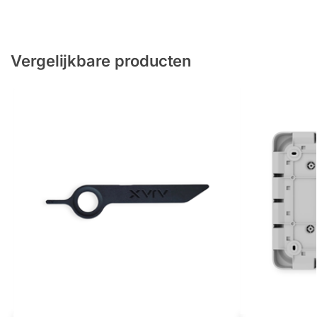
Vergelijkbare producten