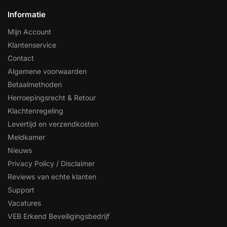
Informatie
Mijn Account
Klantenservice
Contact
Algemene voorwaarden
Betaalmethoden
Herroepingsrecht & Retour
Klachtenregeling
Levertijd en verzendkosten
Meldkamer
Nieuws
Privacy Policy / Disclaimer
Reviews van echte klanten
Support
Vacatures
VEB Erkend Beveiligingsbedrijf