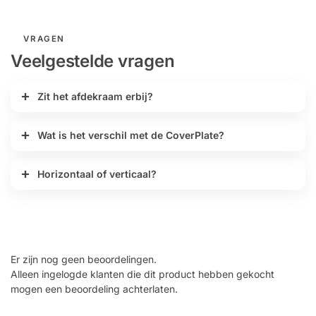
VRAGEN
Veelgestelde vragen
Zit het afdekraam erbij?
Wat is het verschil met de CoverPlate?
Horizontaal of verticaal?
Er zijn nog geen beoordelingen.
Alleen ingelogde klanten die dit product hebben gekocht
mogen een beoordeling achterlaten.