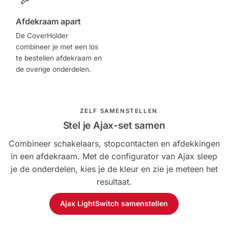
Afdekraam apart
De CoverHolder
combineer je met een los
te bestellen afdekraam en
de overige onderdelen.
ZELF SAMENSTELLEN
Stel je Ajax-set samen
Combineer schakelaars, stopcontacten en afdekkingen
in een afdekraam. Met de configurator van Ajax sleep
je de onderdelen, kies je de kleur en zie je meteen het
resultaat.
Ajax LightSwitch samenstellen