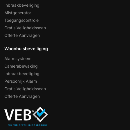
Inbraakbeveiliging
Mistgenerator
Toegangscontrole
Gratis Veiligheidsscan
Offerte Aanvragen
Woonhuisbeveiliging
Alarmsysteem
Camerabewaking
Inbraakbeveiliging
Persoonlijk Alarm
Gratis Veiligheidsscan
Offerte Aanvragen