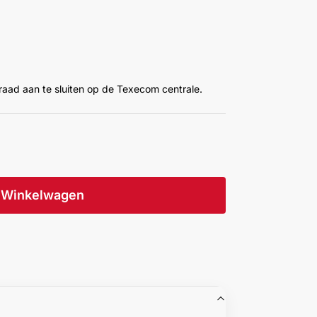
raad aan te sluiten op de Texecom centrale.
Winkelwagen