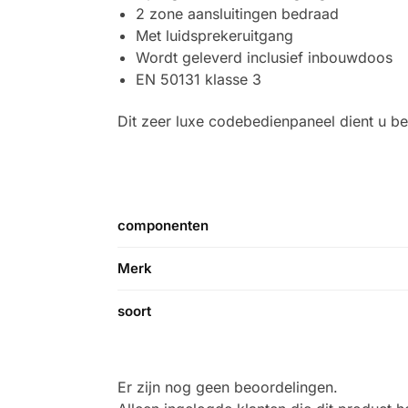
2 zone aansluitingen bedraad
Met luidsprekeruitgang
Wordt geleverd inclusief inbouwdoos
EN 50131 klasse 3
Dit zeer luxe codebedienpaneel dient u be
componenten
Merk
soort
Er zijn nog geen beoordelingen.