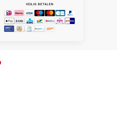
VEILIG BETALEN