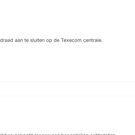
draad aan te sluiten op de Texecom centrale.