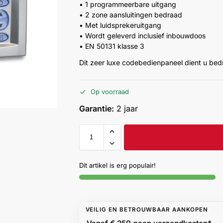
• 1 programmeerbare uitgang
• 2 zone aansluitingen bedraad
• Met luidsprekeruitgang
• Wordt geleverd inclusief inbouwdoos
• EN 50131 klasse 3
Dit zeer luxe codebedienpaneel dient u bed
Op voorraad
Garantie:
2 jaar
Dit artikel is erg populair!
VEILIG EN BETROUWBAAR AANKOPEN